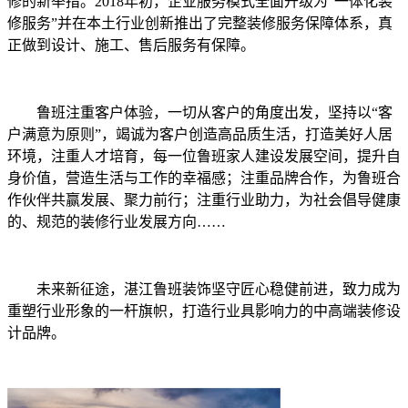
修的新举措。
2018
年初，企业服务模式全面升级为“一体化装
修服务”并在本土行业创新推出了完整装修服务保障体系，真
正做到设计、施工、售后服务有保障。
鲁班注重客户体验，一切从客户的角度出发，坚持以“客
户满意为原则”，竭诚为客户创造高品质生活，打造美好人居
环境，注重人才培育，每一位鲁班家人建设发展空间，提升自
身价值，营造生活与工作的幸福感；注重品牌合作，为鲁班合
作伙伴共赢发展、聚力前行；注重行业助力，为社会倡导健康
的、规范的装修行业发展方向……
未来新征途，湛江鲁班装饰坚守匠心稳健前进，致力成为
重塑行业形象的一杆旗帜，打造行业具影响力的中高端装修设
计品牌。