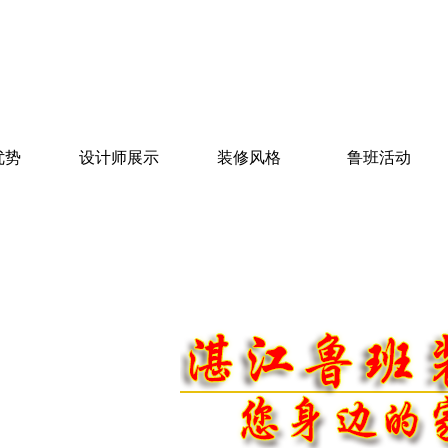
优势
设计师展示
装修风格
鲁班活动