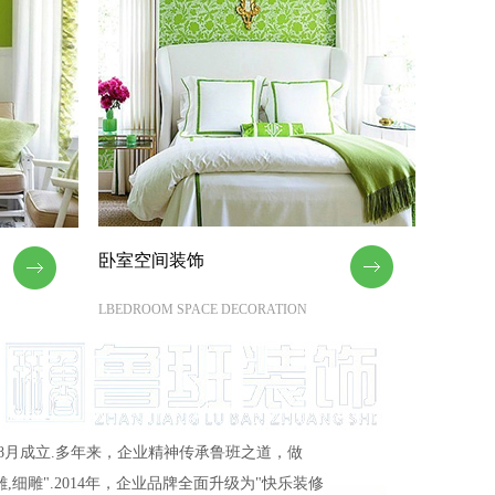
卧室空间装饰
LBEDROOM SPACE DECORATION
8月成立.多年来，企业精神传承鲁班之道，做
雕,细雕".2014年，企业品牌全面升级为"快乐装修