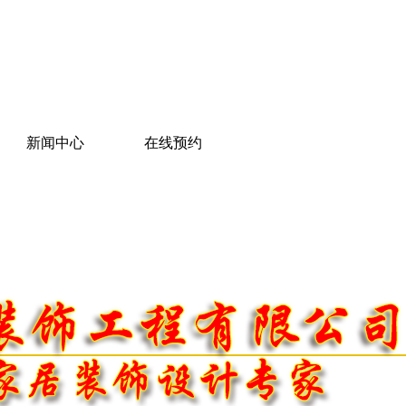
新闻中心
在线预约