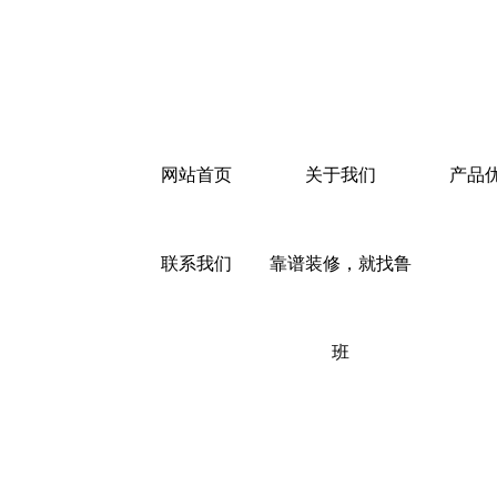
网站首页
关于我们
产品
联系我们
靠谱装修，就找鲁
班