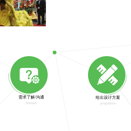
需求了解/沟通
给出设计方案
demand
programme